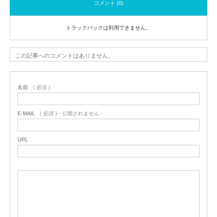
コメント (0)
トラックバックは利用できません。
この記事へのコメントはありません。
名前
( 必須 )
E-MAIL
( 必須 ) - 公開されません -
URL