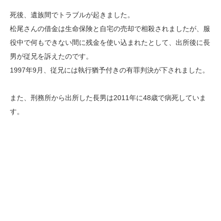
死後、遺族間でトラブルが起きました。
松尾さんの借金は生命保険と自宅の売却で相殺されましたが、服
役中で何もできない間に残金を使い込まれたとして、出所後に長
男が従兄を訴えたのです。
1997年9月、従兄には執行猶予付きの有罪判決が下されました。
また、刑務所から出所した長男は2011年に48歳で病死していま
す。