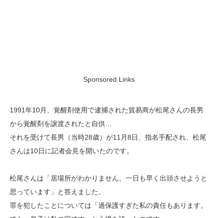
Sponsored Links
1991年10月、覚醒剤使用で逮捕された貿易商が松尾さんの長男
から覚醒剤を譲渡されたと自供…
それを受けて長男（当時28歳）が11月8日、指名手配され、松尾
さんは10日に記者会見を開いたのです。
松尾さんは「居場所がわかりません。一日も早く出頭させようと
思っています」と答えました。
罪を犯したことについては「過保護すぎた私の責任もあります。