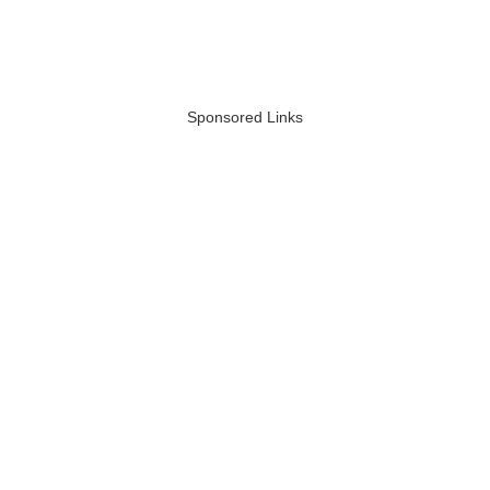
Sponsored Links