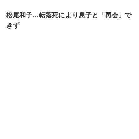
松尾和子…転落死により息子と「再会」で
きず