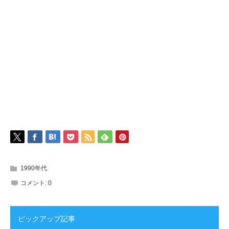
1990年代
コメント:
0
ピックアップ記事