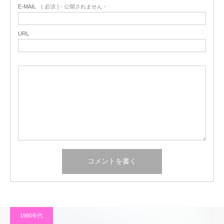
E-MAIL
( 必須 ) - 公開されません -
URL
1980年代