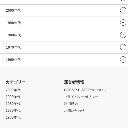
2000年代
1990年代
1980年代
1970年代
1960年代
カテゴリー
運営者情報
2000年代
GOSSIP-HISTORYについて
1990年代
プライバシーポリシー
1980年代
利用規約
1970年代
お問い合わせ
1960年代