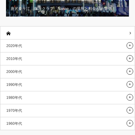
唐沢奈々江…銀座クラブ「Nanae」の場所と料金が衝撃？！
2020年代
2010年代
2000年代
1990年代
1980年代
1970年代
1960年代