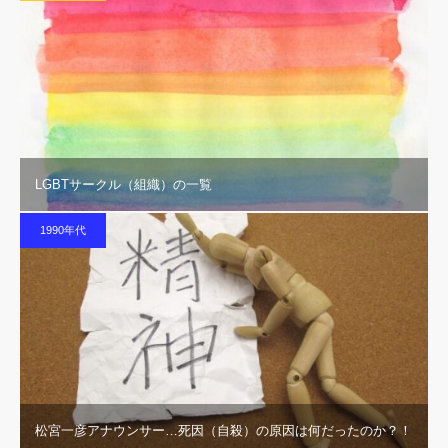
LGBTサークル（組織）の一覧
1990年代
松宮一彦アナウンサー…死因（自殺）の原因は何だったのか？！