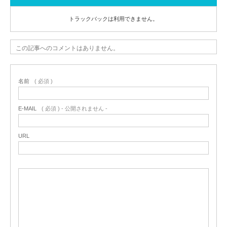
トラックバックは利用できません。
この記事へのコメントはありません。
名前
( 必須 )
E-MAIL
( 必須 ) - 公開されません -
URL