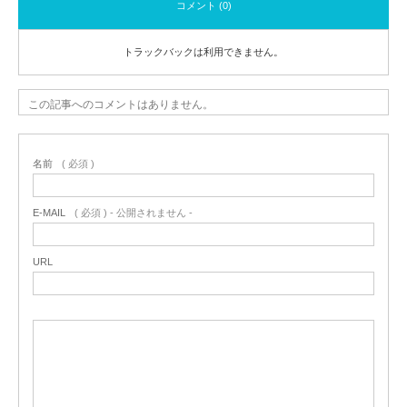
コメント (0)
トラックバックは利用できません。
この記事へのコメントはありません。
名前
( 必須 )
E-MAIL
( 必須 ) - 公開されません -
URL