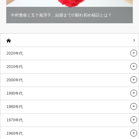
中村雅俊と五十嵐淳子…結婚までの馴れ初め秘話とは？
2020年代
2010年代
2000年代
1990年代
1980年代
1970年代
1960年代