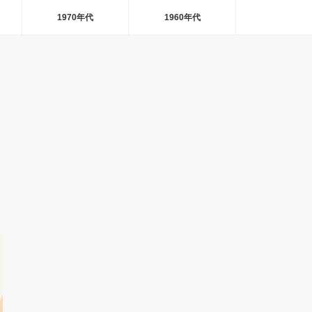
1970年代
1960年代