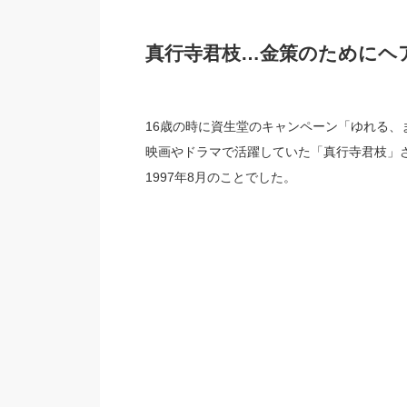
真行寺君枝…金策のためにヘ
16歳の時に資生堂のキャンペーン「ゆれる、
映画やドラマで活躍していた「真行寺君枝」さんが
1997年8月のことでした。