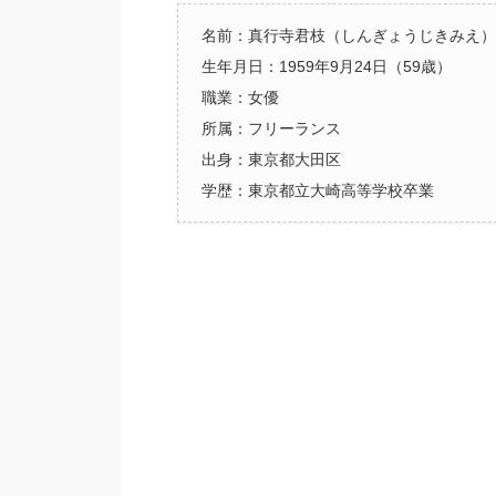
名前：真行寺君枝（しんぎょうじきみえ）
生年月日：1959年9月24日（59歳）
職業：女優
所属：フリーランス
出身：東京都大田区
学歴：東京都立大崎高等学校卒業