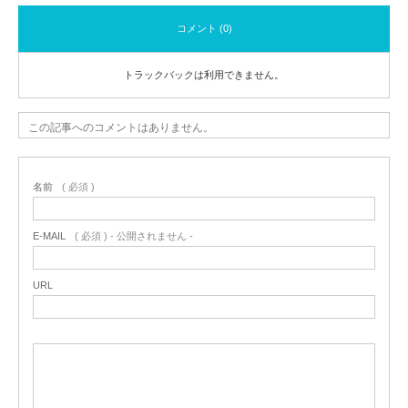
コメント (0)
トラックバックは利用できません。
この記事へのコメントはありません。
名前
( 必須 )
E-MAIL
( 必須 ) - 公開されません -
URL