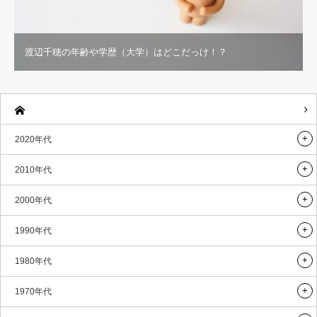
渡辺千穂の年齢や学歴（大学）はどこだっけ！？
2020年代
2010年代
2000年代
1990年代
1980年代
1970年代