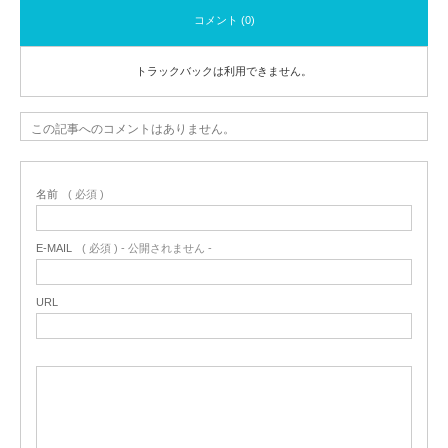
コメント (0)
トラックバックは利用できません。
この記事へのコメントはありません。
名前
( 必須 )
E-MAIL
( 必須 ) - 公開されません -
URL