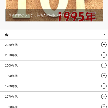
長者番付からわかる芸能人の年収（1995年度）
2020年代
2010年代
2000年代
1990年代
1980年代
1970年代
1960年代