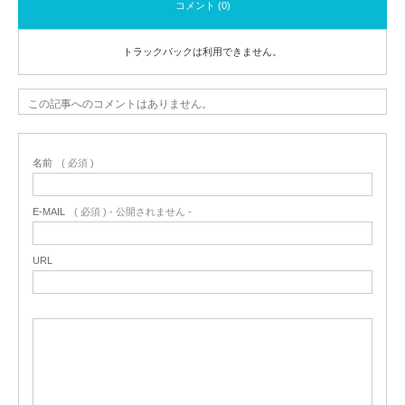
コメント (0)
トラックバックは利用できません。
この記事へのコメントはありません。
名前
( 必須 )
E-MAIL
( 必須 ) - 公開されません -
URL