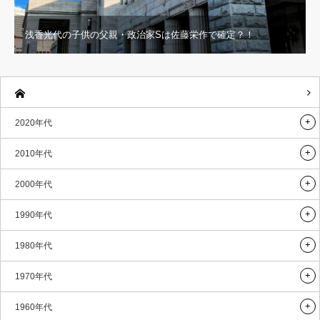
浅香光代の子供の父親・政治家Sは佐藤栄作で確定？！
2020年代
2010年代
2000年代
1990年代
1980年代
1970年代
1960年代