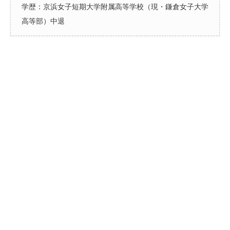
学歴：京浜女子短期大学附属高等学校（現・鎌倉女子大学
高等部）中退