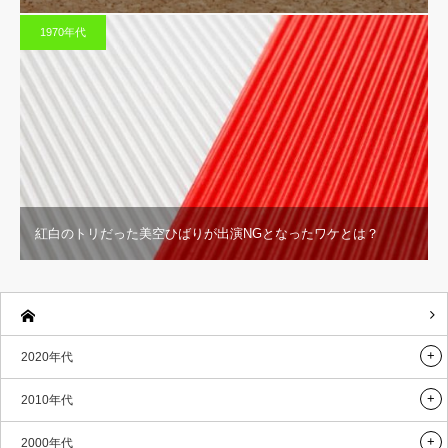
1970年代
紅白のトリだった美空ひばりが出演NGとなったワケとは？
2020年代
2010年代
2000年代