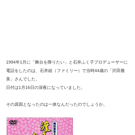
1994年1月に「舞台を降りたい」と石井ふく子プロデューサーに
電話をしたのは、石井組（ファミリー）で当時44歳の「沢田雅
美」さんでした。
日付は1月16日の深夜になっていました。
その原因となったのは一体なんだったのでしょうか。