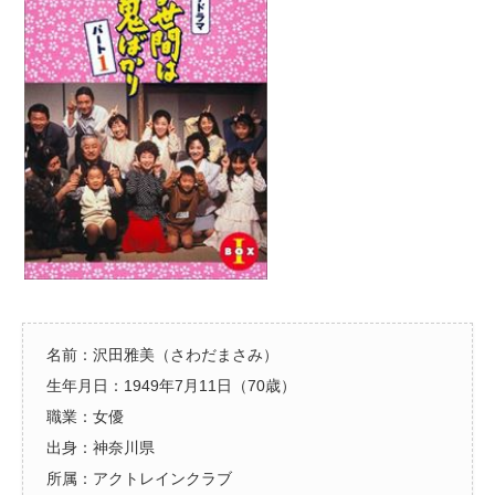
名前：沢田雅美（さわだまさみ）
生年月日：1949年7月11日（70歳）
職業：女優
出身：神奈川県
所属：アクトレインクラブ