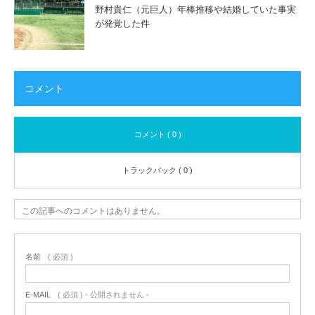
野村貴仁（元巨人）年棒推移や結婚していた事実
が発覚した件
コメント
コメント ( 0 )
トラックバック ( 0 )
この記事へのコメントはありません。
名前
( 必須 )
E-MAIL
( 必須 ) - 公開されません -