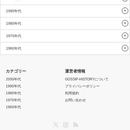
1990年代
1980年代
1970年代
1960年代
カテゴリー
運営者情報
2000年代
GOSSIP-HISTORYについて
1990年代
プライバシーポリシー
1980年代
利用規約
1970年代
お問い合わせ
1960年代
Twitter
Instagram
RSS