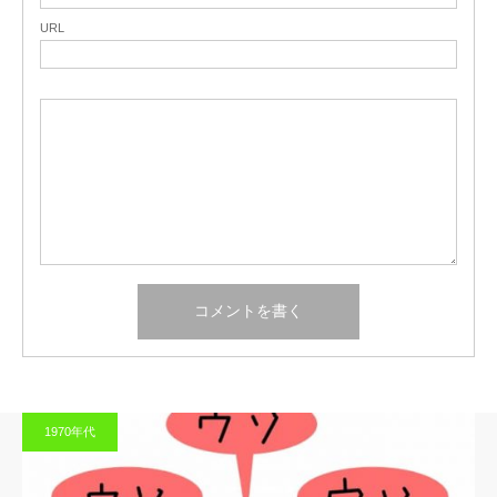
URL
1970年代