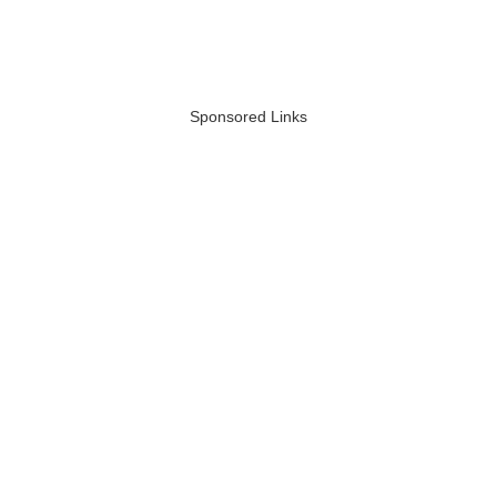
Sponsored Links