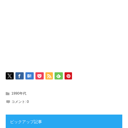
1990年代
コメント:
0
ピックアップ記事