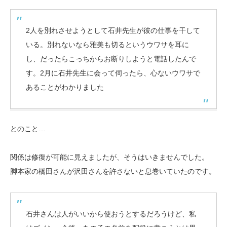
2人を別れさせようとして石井先生が彼の仕事を干して
いる。別れないなら雅美も切るというウワサを耳に
し、だったらこっちからお断りしようと電話したんで
す。2月に石井先生に会って伺ったら、心ないウワサで
あることがわかりました
とのこと…
関係は修復が可能に見えましたが、そうはいきませんでした。
脚本家の橋田さんが沢田さんを許さないと息巻いていたのです。
石井さんは人がいいから使おうとするだろうけど、私