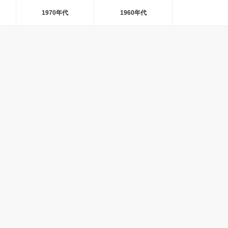
1970年代
1960年代