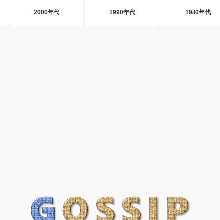
2000年代
1990年代
1980年代