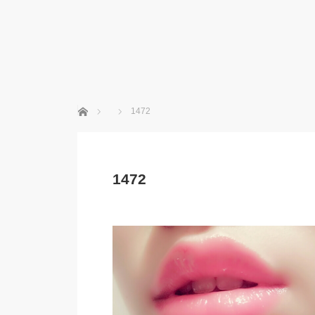
ホーム
1472
1472