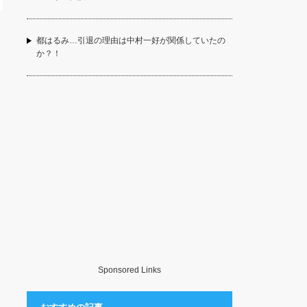
都はるみ…引退の理由は中村一好が関係していたの
か？！
Sponsored Links