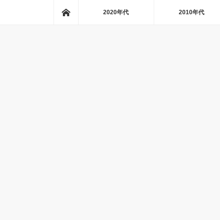
ホーム
2020年代
2010年代