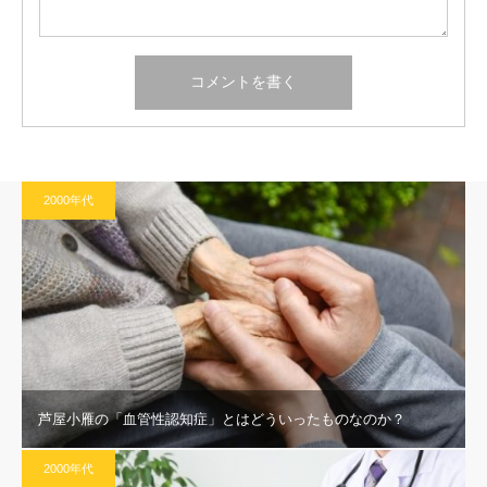
2000年代
芦屋小雁の「血管性認知症」とはどういったものなのか？
2000年代