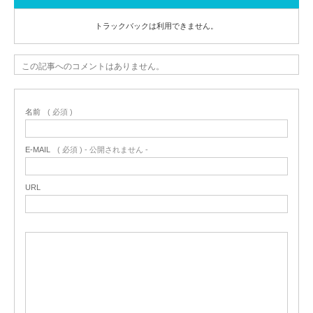
トラックバックは利用できません。
この記事へのコメントはありません。
名前
( 必須 )
E-MAIL
( 必須 ) - 公開されません -
URL