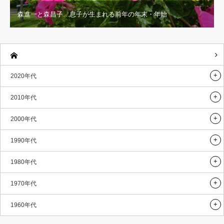
森進一と森昌子…息子が生まれる前年の年末・年始
2020年代
2010年代
2000年代
1990年代
1980年代
1970年代
1960年代