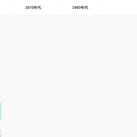
1970年代
1960年代