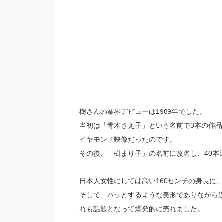
樹さんの業界デビューは1989年でした。
当初は「青木さえ子」という名前で3本の作
イヤモンド映像だったのです。
その後、「樹まり子」の名前に改名し、40本
日本人女性にしては高い160センチの身長に
そして、ハッとするような美形でありながら
れも話題となって爆発的に売れました。