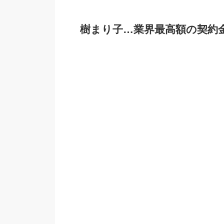
樹まり子…業界最高額の契約金