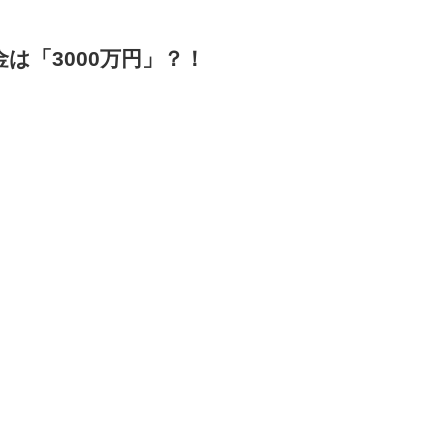
は「3000万円」？！