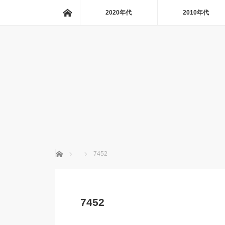
ホーム
2020年代
2010年代
ホーム
7452
7452