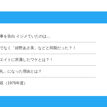
事を告白 イジメていたのは…
でなく「紺野あさ美」などと同期だった？！
エイトに所属したワケとは？！
礼」になった理由とは？
（1976年度）