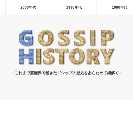
2000年代
1990年代
1980年代
～これまで芸能界で起きたゴシップの歴史をあらためて紐解く～