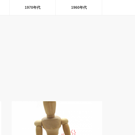
1970年代
1960年代