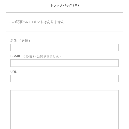
トラックバック ( 0 )
この記事へのコメントはありません。
名前
( 必須 )
E-MAIL
( 必須 ) - 公開されません -
URL