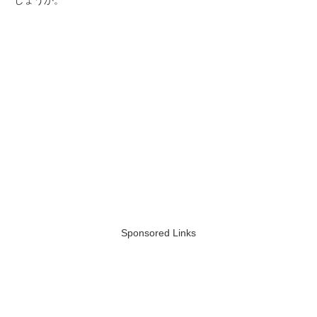
しょうか。
Sponsored Links