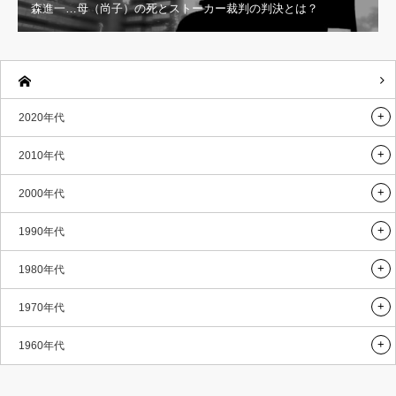
森進一…母（尚子）の死とストーカー裁判の判決とは？
2020年代
2010年代
2000年代
1990年代
1980年代
1970年代
1960年代