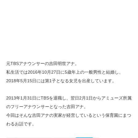
元TBSアナウンサーの吉田明世アナ。
私生活では2016年10月27日に5歳年上の一般男性と結婚し、
2018年5月15日には第1子となる女児を出産しています。
2013年1月31日にTBSを退職し、翌日2月1日からアミューズ所属
のフリーアナウンサーとなった吉田アナ。
今回はそんな吉田アナの実家が経営しているという保育園にまつ
わるお話です。