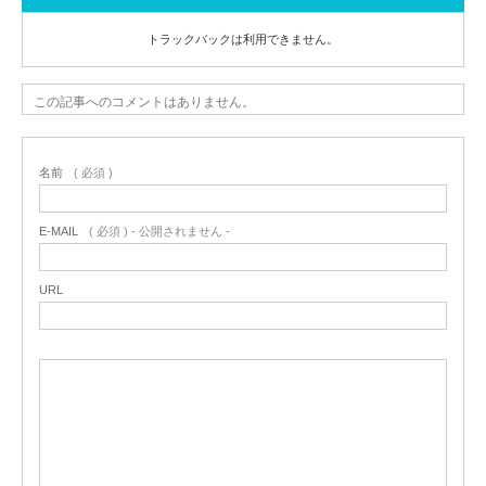
トラックバックは利用できません。
この記事へのコメントはありません。
名前
( 必須 )
E-MAIL
( 必須 ) - 公開されません -
URL