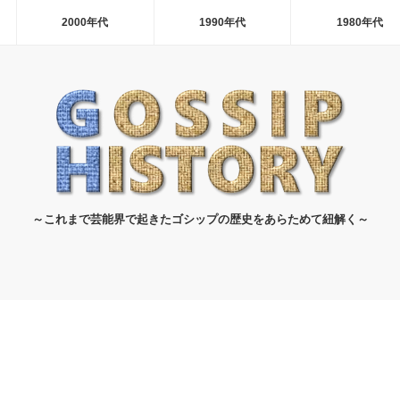
2000年代
1990年代
1980年代
～これまで芸能界で起きたゴシップの歴史をあらためて紐解く～