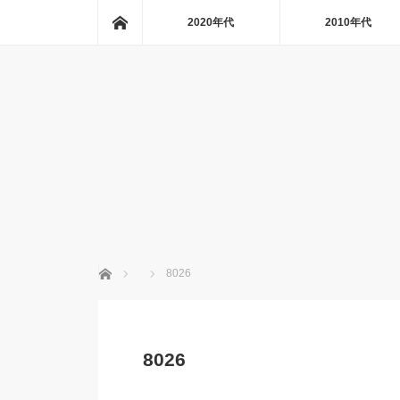
ホーム
2020年代
2010年代
ホーム
8026
8026