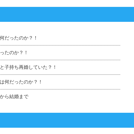
何だったのか？！
ったのか？！
と子持ち再婚していた？！
は何だったのか？！
から結婚まで