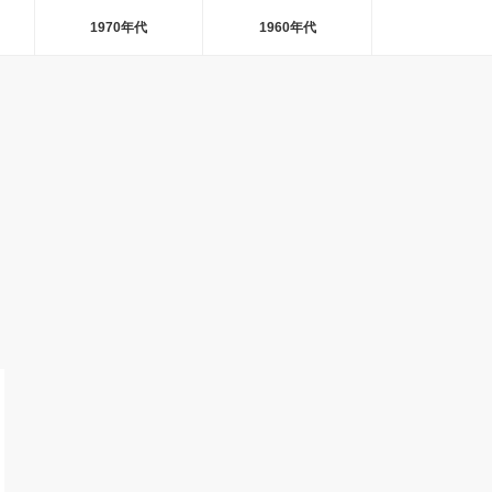
1970年代
1960年代