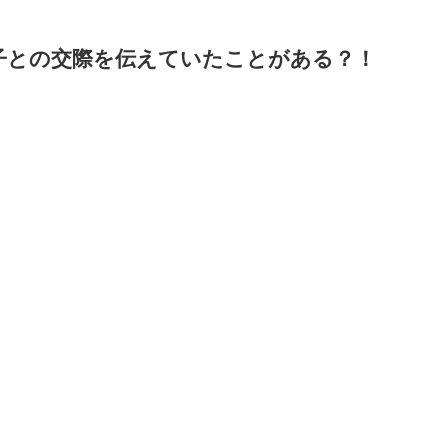
子との交際を伝えていたことがある？！