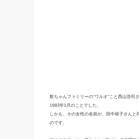
飲ちゃんファミリーの“ワルオ”こと西山浩司
1983年1月のことでした。
しかも、その女性の名前が、田中裕子さんと
のです。