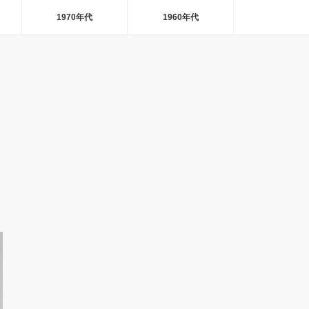
1970年代
1960年代