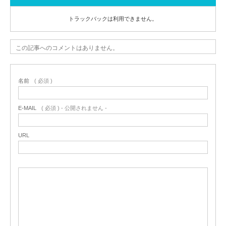
トラックバックは利用できません。
この記事へのコメントはありません。
名前
( 必須 )
E-MAIL
( 必須 ) - 公開されません -
URL