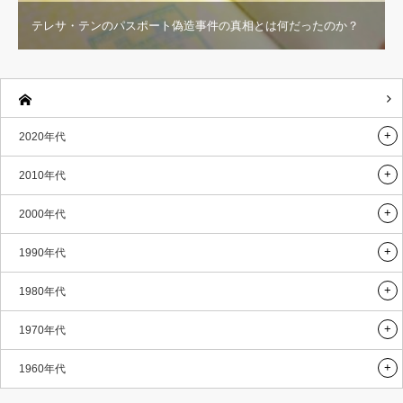
テレサ・テンのパスポート偽造事件の真相とは何だったのか？
2020年代
2010年代
2000年代
1990年代
1980年代
1970年代
1960年代