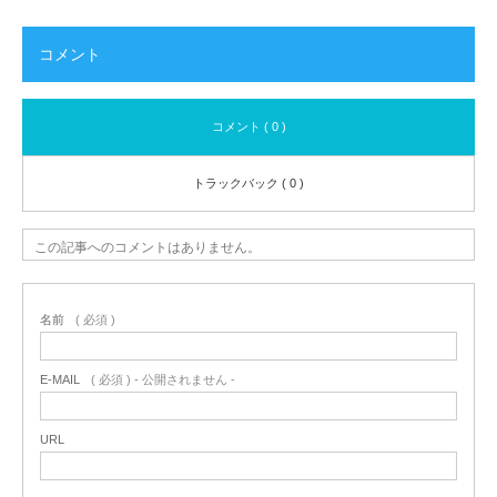
コメント
コメント ( 0 )
トラックバック ( 0 )
この記事へのコメントはありません。
名前
( 必須 )
E-MAIL
( 必須 ) - 公開されません -
URL