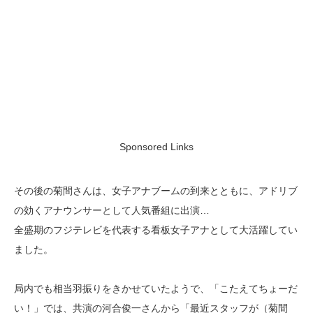
Sponsored Links
その後の菊間さんは、女子アナブームの到来とともに、アドリブ
の効くアナウンサーとして人気番組に出演…
全盛期のフジテレビを代表する看板女子アナとして大活躍してい
ました。
局内でも相当羽振りをきかせていたようで、「こたえてちょーだ
い！」では、共演の河合俊一さんから「最近スタッフが（菊間