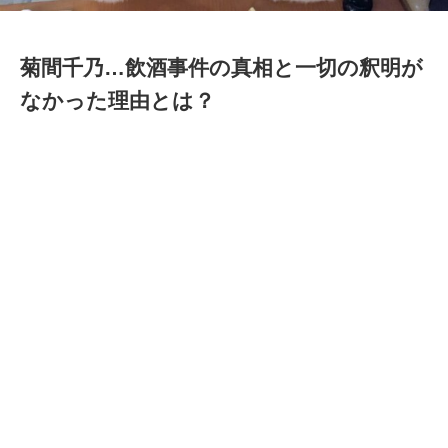
菊間千乃…飲酒事件の真相と一切の釈明が
なかった理由とは？