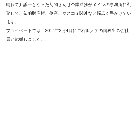
晴れて弁護士となった菊間さんは企業法務がメインの事務所に勤
務して、知的財産権、倒産、マスコミ関連など幅広く手がけてい
ます。
プライベートでは、2014年2月4日に早稲田大学の同級生の会社
員と結婚しました。