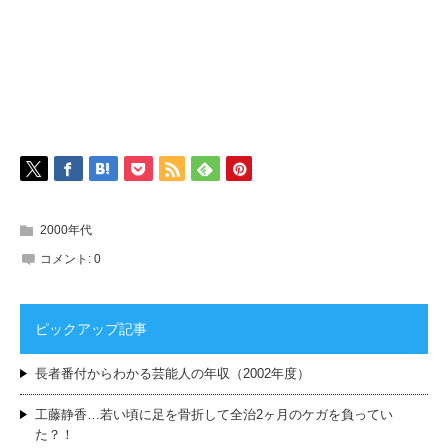
2000年代
コメント:
0
ピックアップ記事
長者番付からわかる芸能人の年収（2002年度）
工藤静香…若い頃に足を骨折して全治2ヶ月のケガを負ってい
た？！