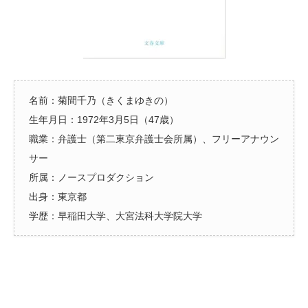
名前：菊間千乃（きくまゆきの）
生年月日：1972年3月5日（47歳）
職業：弁護士（第二東京弁護士会所属）、フリーアナウン
サー
所属：ノースプロダクション
出身：東京都
学歴：早稲田大学、大宮法科大学院大学