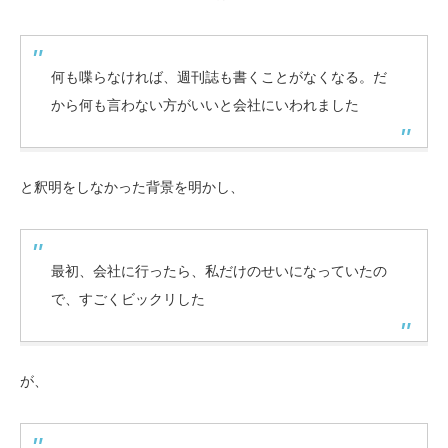
何も喋らなければ、週刊誌も書くことがなくなる。だ
から何も言わない方がいいと会社にいわれました
と釈明をしなかった背景を明かし、
最初、会社に行ったら、私だけのせいになっていたの
で、すごくビックリした
が、