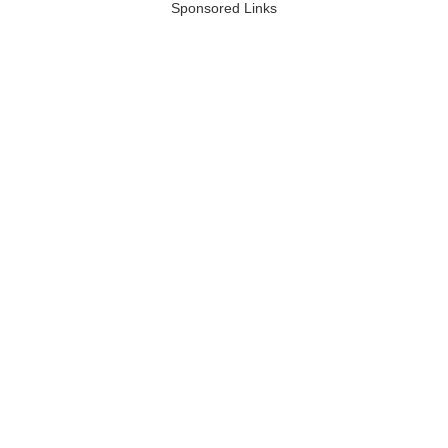
Sponsored Links