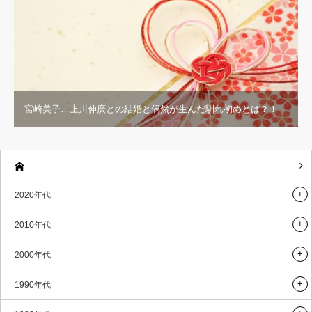
宮崎美子…上川伸廣との結婚と偶然が生んだ馴れ初めとは？！
2020年代
2010年代
2000年代
1990年代