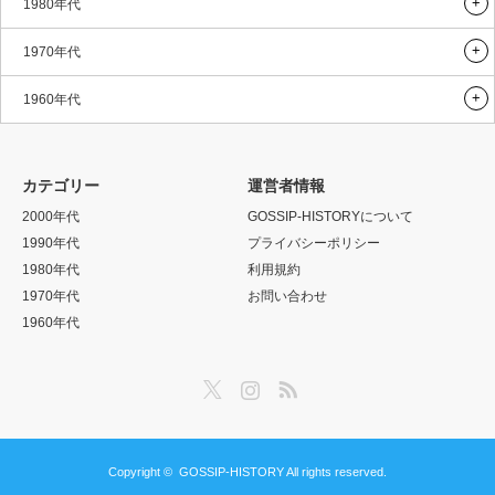
1980年代
1970年代
1960年代
カテゴリー
運営者情報
2000年代
GOSSIP-HISTORYについて
1990年代
プライバシーポリシー
1980年代
利用規約
1970年代
お問い合わせ
1960年代
Twitter
Instagram
RSS
Copyright ©
GOSSIP-HISTORY
All rights reserved.