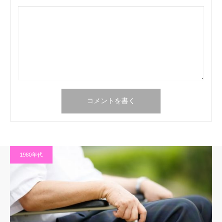
1980年代