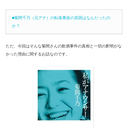
■菊間千乃（元アナ）の転落事故の原因はなんだったの
か？
ただ、今回はそんな菊間さんの飲酒事件の真相と一切の釈明がな
かった理由に関するお話なのです。