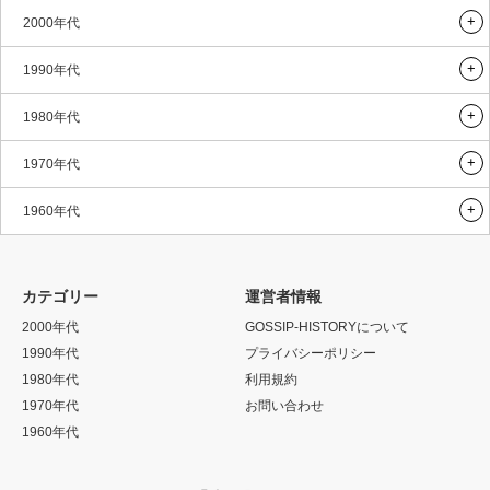
2000年代
1990年代
1980年代
1970年代
1960年代
カテゴリー
運営者情報
2000年代
GOSSIP-HISTORYについて
1990年代
プライバシーポリシー
1980年代
利用規約
1970年代
お問い合わせ
1960年代
Twitter
Instagram
RSS