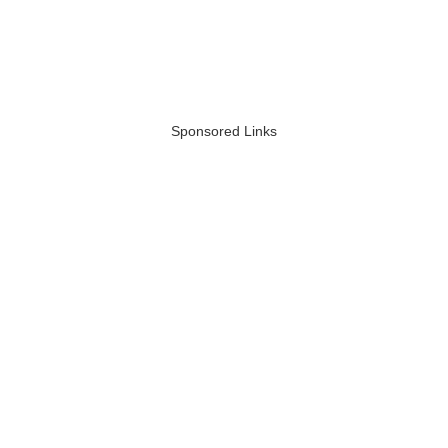
Sponsored Links